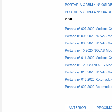
PORTARIA CRBM-4 Nº 005 DE
PORTARIA CRBM-4 Nº 004 DE
2020
P
ortaria nº 007 2020 Medidas
Portaria nº 008 2020 NOVAS 
Portaria nº 009 2020 NOVAS 
Portaria nº 10 2020 NOVAS Med
Portaria nº 011 2020 Medid
Portaria nº 12 2020 NOVAS Med
Portaria nº 013 2020 NOVAS M
Portaria nº 016 2020 Retomada
Portaria nº 020 2020 Retomada
ANTERIOR
PRÓXIM