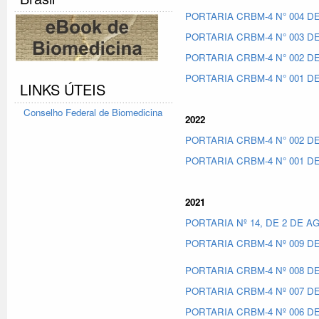
PORTARIA CRBM-4 N° 004 DE
PORTARIA CRBM-4 N° 003 DE
PORTARIA CRBM-4 N° 002 DE
PORTARIA CRBM-4 N° 001 DE
LINKS ÚTEIS
Conselho Federal
de Biomedicina
2022
PORTARIA CRBM-4 N° 002 DE
PORTARIA CRBM-4 N° 001 DE
2021
PORTARIA Nº 14, DE 2 DE A
PORTARIA CRBM-4 Nº 009 DE
PORTARIA CRBM-4 Nº 008 DE
PORTARIA CRBM-4 Nº 007 DE
PORTARIA CRBM-4 Nº 006 DE