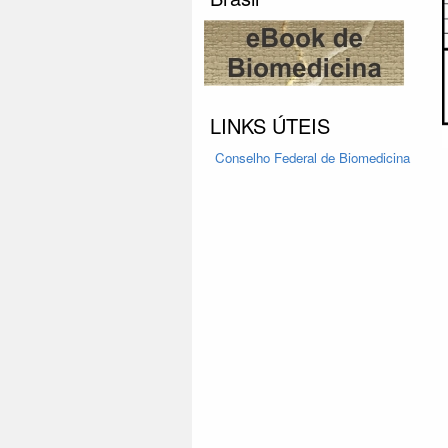
LINKS ÚTEIS
Conselho Federal
de Biomedicina