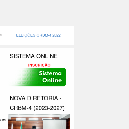
ELEIÇÕES CRBM-4 2022
SISTEMA ONLINE
INSCRIÇÃO
NOVA DIRETORIA -
CRBM-4 (2023-2027)
s os