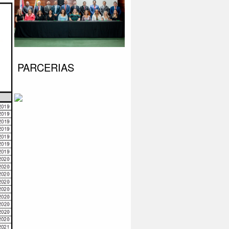
PARCERIAS