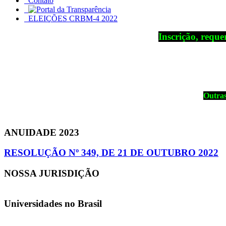
Contato
ELEIÇÕES CRBM-4 2022
Inscrição, reque
Outras
ANUIDADE 2023
RESOLUÇÃO Nº 349, DE 21 DE OUTUBRO 2022
NOSSA JURISDIÇÃO
Universidades no Brasil