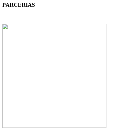
PARCERIAS