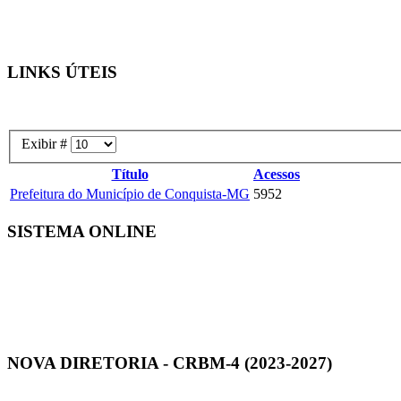
LINKS ÚTEIS
Exibir #
Título
Acessos
Prefeitura do Município de Conquista-MG
5952
SISTEMA ONLINE
NOVA DIRETORIA - CRBM-4 (2023-2027)