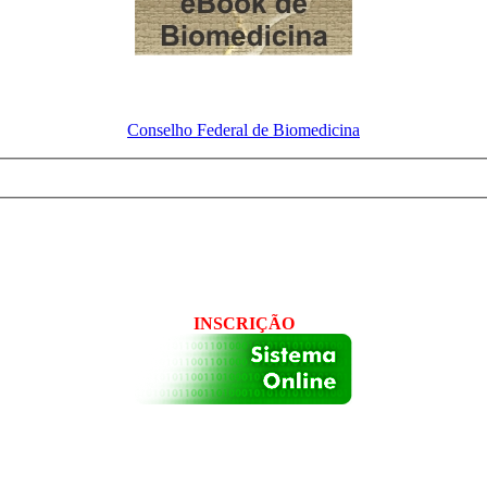
Conselho Federal
de Biomedicina
INSCRIÇÃO