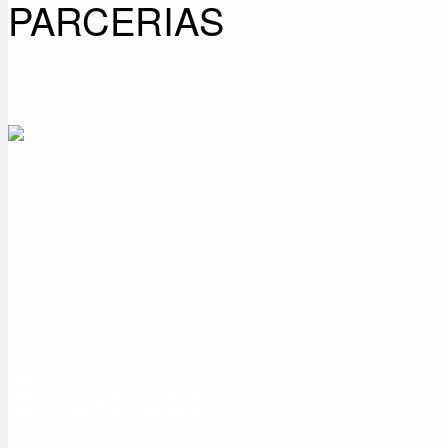
PARCERIAS
Endereço