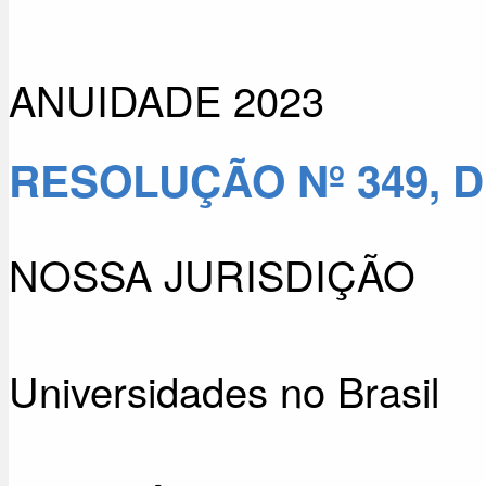
ANUIDADE 2023
RESOLUÇÃO Nº 349, D
NOSSA JURISDIÇÃO
Universidades no Brasil