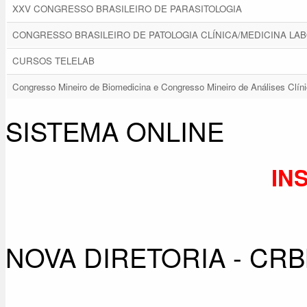
XXV CONGRESSO BRASILEIRO DE PARASITOLOGIA
CONGRESSO BRASILEIRO DE PATOLOGIA CLÍNICA/MEDICINA LA
CURSOS TELELAB
Congresso Mineiro de Biomedicina e Congresso Mineiro de Análises C
SISTEMA ONLINE
IN
NOVA DIRETORIA - CRBM