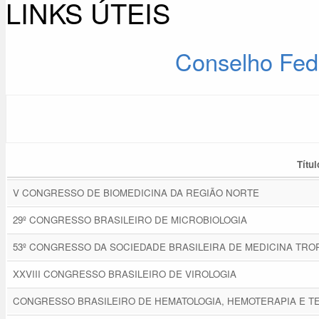
LINKS ÚTEIS
Conselho Fed
Títul
V CONGRESSO DE BIOMEDICINA DA REGIÃO NORTE
29º CONGRESSO BRASILEIRO DE MICROBIOLOGIA
53º CONGRESSO DA SOCIEDADE BRASILEIRA DE MEDICINA TRO
XXVIII CONGRESSO BRASILEIRO DE VIROLOGIA
CONGRESSO BRASILEIRO DE HEMATOLOGIA, HEMOTERAPIA E T