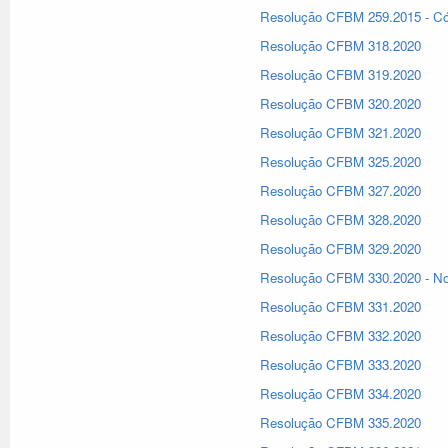
Resolução CFBM 259.2015 - Có
Resolução CFBM 318.2020
Resolução CFBM 319.2020
Resolução CFBM 320.2020
Resolução CFBM 321.2020
Resolução CFBM 325.2020
Resolução CFBM 327.2020
Resolução CFBM 328.2020
Resolução CFBM 329.2020
Resolução CFBM 330.2020 - No
Resolução CFBM 331.2020
Resolução CFBM 332.2020
Resolução CFBM 333.2020
Resolução CFBM 334.2020
Resolução CFBM 335.2020