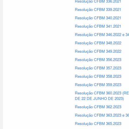
Resolução CFBM 336.2021
Resolução CFBM 339.2021
Resolução CFBM 340.2021
Resolução CFBM 341.2021
Resolução CFBM 346.2022 e 3
Resolução CFBM 348.2022
Resolução CFBM 349.2022
Resolução CFBM 356.2023
Resolução CFBM 357.2023
Resolução CFBM 358.2023
Resolução CFBM 359.2023
Resolução CFBM 360.2023 
DE 22 DE JUNHO DE 2023)
Resolução CFBM 362.2023
Resolução CFBM 363.2023 e 3
Resolução CFBM 365.2023