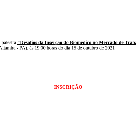
 palestra
"Desafios da Inserção do Biomédico no Mercado de Trab
tamira - PA), às 19:00 horas do dia 15 de outubro de 2021
INSCRIÇÃO