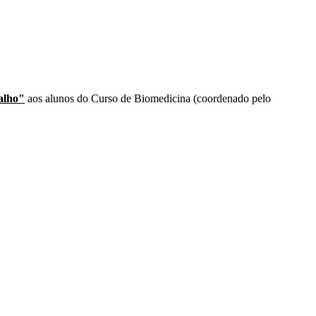
alho"
aos alunos do Curso de Biomedicina (coordenado pelo