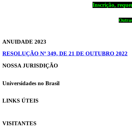
Inscrição, reque
Outras
ANUIDADE 2023
RESOLUÇÃO Nº 349, DE 21 DE OUTUBRO 2022
NOSSA JURISDIÇÃO
Universidades no Brasil
LINKS ÚTEIS
VISITANTES