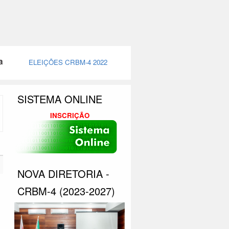
ELEIÇÕES CRBM-4 2022
SISTEMA ONLINE
INSCRIÇÃO
NOVA DIRETORIA -
CRBM-4 (2023-2027)