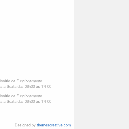
orário de Funcionamento
a a Sexta das 08h00 às 17h00
orário de Funcionamento
a a Sexta das 08h00 às 17h00
Designed by
themescreative.com