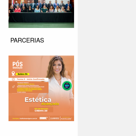
PARCERIAS