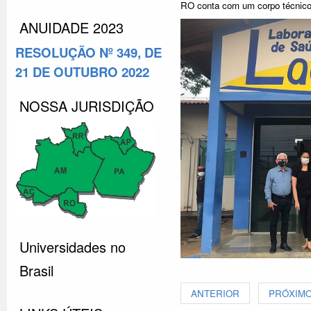
RO conta com um corpo técnico
ANUIDADE 2023
RESOLUÇÃO Nº 349, DE
21 DE OUTUBRO 2022
NOSSA JURISDIÇÃO
Universidades no
Brasil
ANTERIOR
PRÓXIM