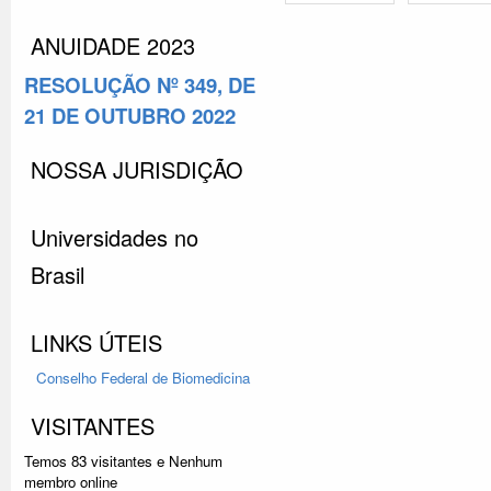
ANUIDADE 2023
RESOLUÇÃO Nº 349, DE
21 DE OUTUBRO 2022
NOSSA JURISDIÇÃO
Universidades no
Brasil
LINKS ÚTEIS
Conselho Federal
de Biomedicina
VISITANTES
Temos 83 visitantes e Nenhum
membro online