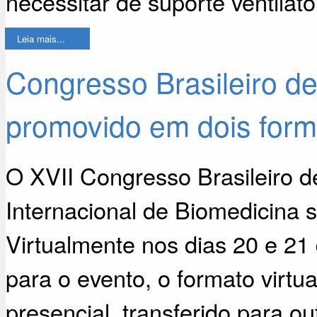
necessitar de suporte ventilat
Leia mais...
Congresso Brasileiro d
promovido em dois form
O XVII Congresso Brasileiro 
Internacional de Biomedicina 
Virtualmente nos dias 20 e 21
para o evento, o formato virtua
presencial, transferido para o