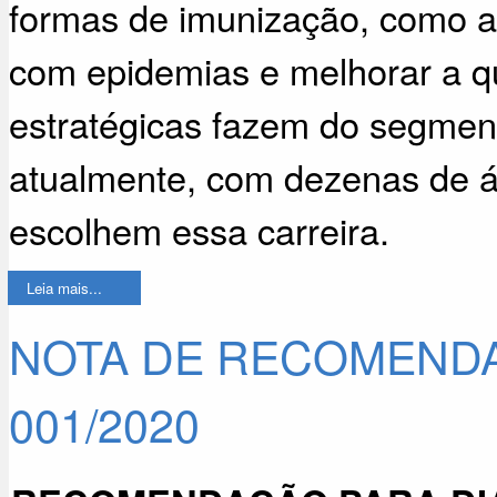
formas de imunização, como a
com epidemias e melhorar a qu
estratégicas fazem do segmen
atualmente, com dezenas de á
escolhem essa carreira.
Leia mais...
NOTA DE RECOMENDA
001/2020