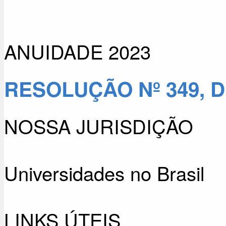
ANUIDADE 2023
RESOLUÇÃO Nº 349, D
NOSSA JURISDIÇÃO
Universidades no Brasil
LINKS ÚTEIS