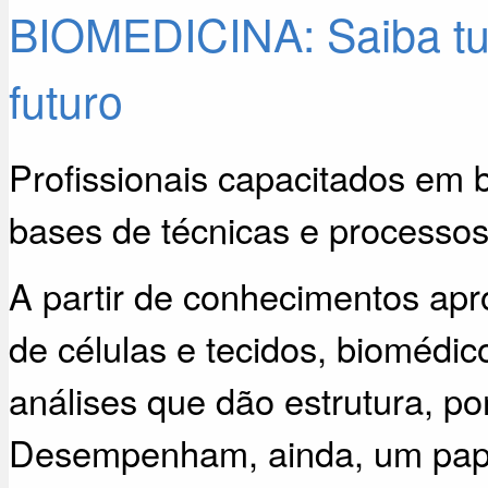
BIOMEDICINA: Saiba tud
futuro
Profissionais capacitados em 
bases de técnicas e processo
A partir de conhecimentos ap
de células e tecidos, biomédic
análises que dão estrutura, p
Desempenham, ainda, um pape