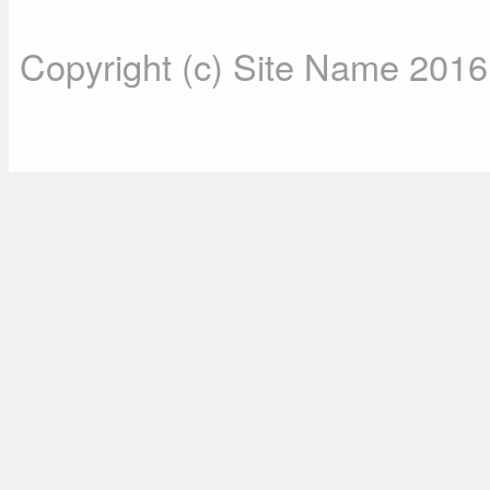
Copyright (c) Site Name 2016. 