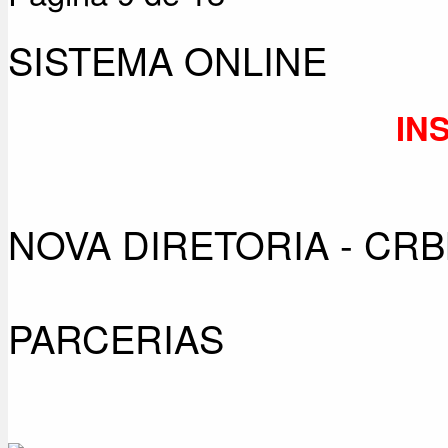
SISTEMA ONLINE
IN
NOVA DIRETORIA - CRBM
PARCERIAS