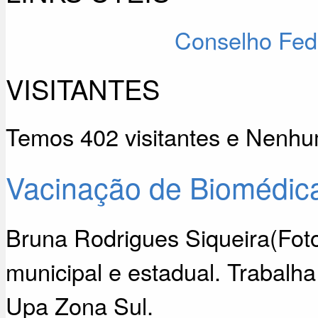
Conselho Fed
VISITANTES
Temos 402 visitantes e Nenh
Vacinação de Biomédica
Bruna Rodrigues Siqueira(Foto
municipal e estadual. Trabalha
Upa Zona Sul.