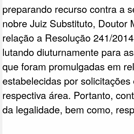
preparando recurso contra a s
nobre Juiz Substituto, Doutor 
relação a Resolução 241/201
lutando diuturnamente para ass
que foram promulgadas em rela
estabelecidas por solicitações
respectiva área. Portanto, con
da legalidade, bem como, resp