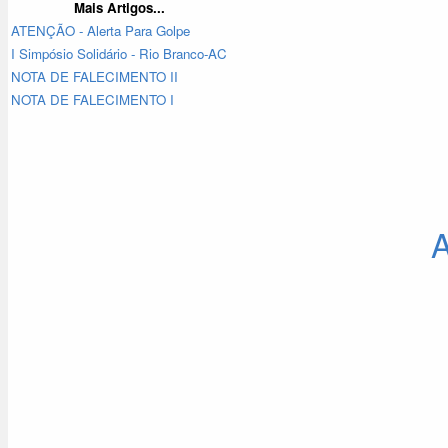
Mais Artigos...
ATENÇÃO - Alerta Para Golpe
I Simpósio Solidário - Rio Branco-AC
NOTA DE FALECIMENTO II
NOTA DE FALECIMENTO I
A