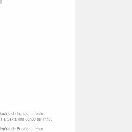
orário de Funcionamento
a a Sexta das 08h00 às 17h00
orário de Funcionamento