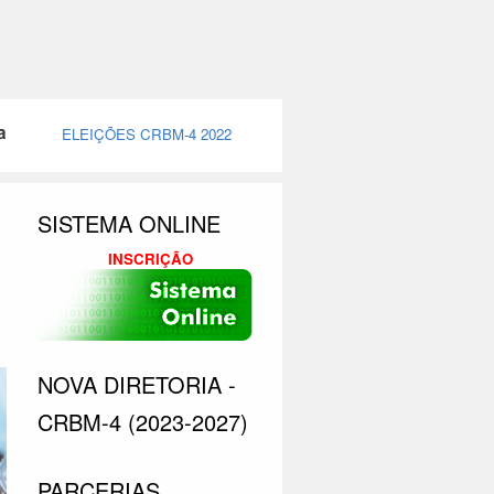
ELEIÇÕES CRBM-4 2022
SISTEMA ONLINE
INSCRIÇÃO
NOVA DIRETORIA -
CRBM-4 (2023-2027)
PARCERIAS