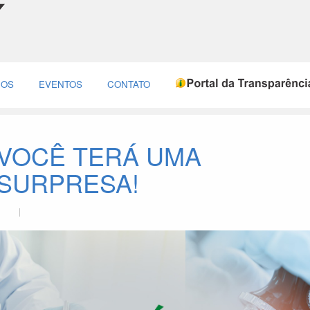
ÇOS
EVENTOS
CONTATO
VOCÊ TERÁ UMA
SURPRESA!