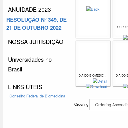
ANUIDADE 2023
RESOLUÇÃO Nº 349, DE
21 DE OUTUBRO 2022
DIA DO 
NOSSA JURISDIÇÃO
Universidades no
Brasil
DIA DO BIOMÉDIC...
DIA DO 
LINKS ÚTEIS
Conselho Federal
de Biomedicina
Ordering